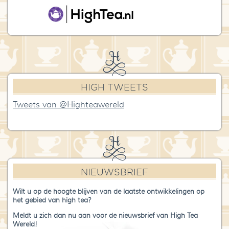
HIGH TWEETS
Tweets van @Highteawereld
NIEUWSBRIEF
Wilt u op de hoogte blijven van de laatste ontwikkelingen op
het gebied van high tea?
Meldt u zich dan nu aan voor de nieuwsbrief van High Tea
Wereld!