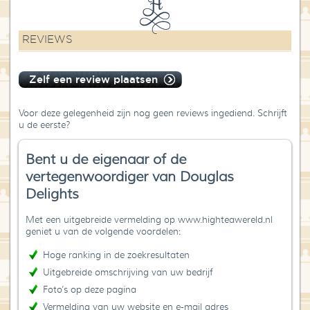
REVIEWS
Zelf een review plaatsen
Voor deze gelegenheid zijn nog geen reviews ingediend. Schrijft
u de eerste?
Bent u de eigenaar of de
vertegenwoordiger van Douglas
Delights
Met een uitgebreide vermelding op www.highteawereld.nl
geniet u van de volgende voordelen:
Hoge ranking in de zoekresultaten
Uitgebreide omschrijving van uw bedrijf
Foto’s op deze pagina
Vermelding van uw website en e-mail adres