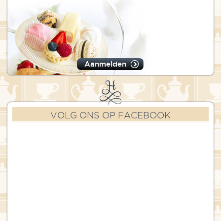
Aanmelden
VOLG ONS OP FACEBOOK