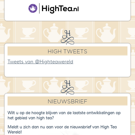
HIGH TWEETS
Tweets van @Highteawereld
NIEUWSBRIEF
Wilt u op de hoogte blijven van de laatste ontwikkelingen op
het gebied van high tea?
Meldt u zich dan nu aan voor de nieuwsbrief van High Tea
Wereld!