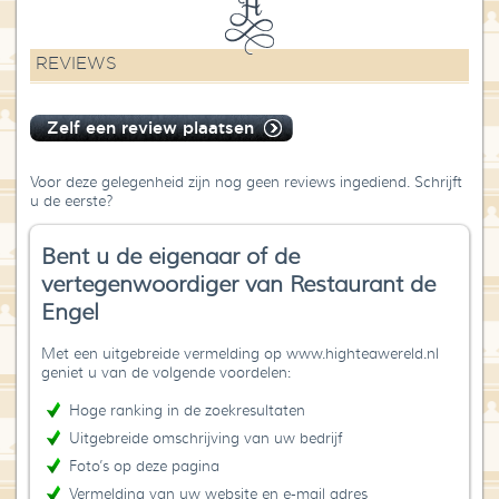
REVIEWS
Zelf een review plaatsen
Voor deze gelegenheid zijn nog geen reviews ingediend. Schrijft
u de eerste?
Bent u de eigenaar of de
vertegenwoordiger van Restaurant de
Engel
Met een uitgebreide vermelding op www.highteawereld.nl
geniet u van de volgende voordelen:
Hoge ranking in de zoekresultaten
Uitgebreide omschrijving van uw bedrijf
Foto’s op deze pagina
Vermelding van uw website en e-mail adres