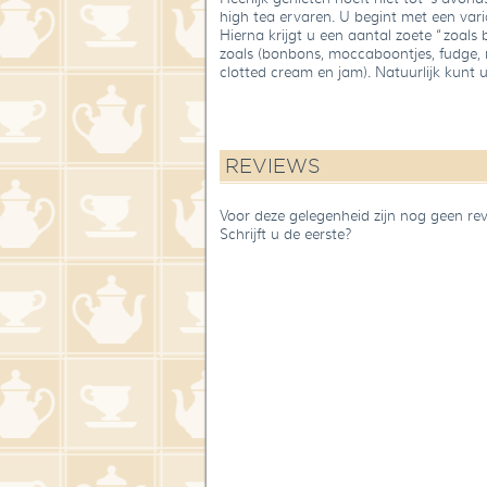
high tea ervaren. U begint met een vari
Hierna krijgt u een aantal zoete
“zoals
zoals (bonbons, moccaboontjes, fudge, 
clotted cream en jam). Natuurlijk kunt u
REVIEWS
Voor deze gelegenheid zijn nog geen re
Schrijft u de eerste?