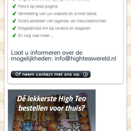
Foto’s op deze pagina
Vermelding van uw website en e-mail adres
Gratis plaatsen van agenda- en nieuwsberichten
Mogelijkheid om op reviews te reageren
En nog veel meer…
Laat u informeren over de
mogelijkheden: info@highteawereld.nl
Of neem contact met ons op.