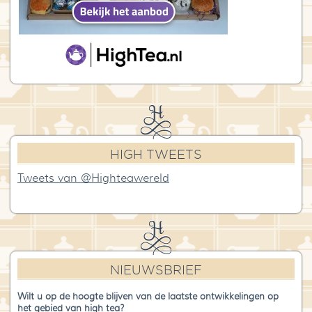
HIGH TWEETS
Tweets van @Highteawereld
NIEUWSBRIEF
Wilt u op de hoogte blijven van de laatste ontwikkelingen op
het gebied van high tea?