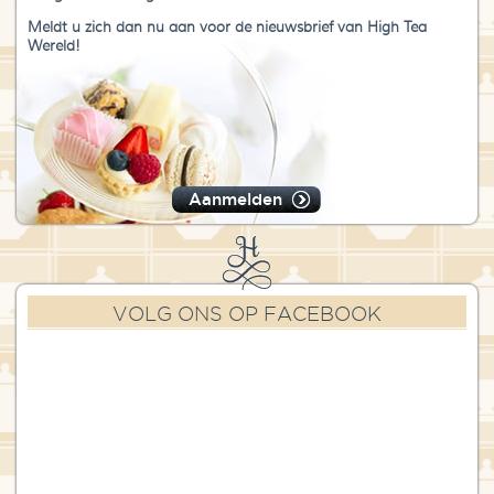
Meldt u zich dan nu aan voor de nieuwsbrief van High Tea
Wereld!
Aanmelden
VOLG ONS OP FACEBOOK