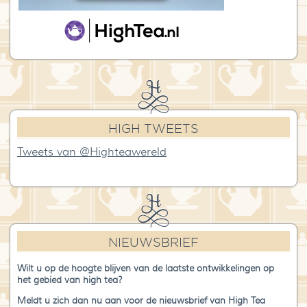
HIGH TWEETS
Tweets van @Highteawereld
NIEUWSBRIEF
Wilt u op de hoogte blijven van de laatste ontwikkelingen op
het gebied van high tea?
Meldt u zich dan nu aan voor de nieuwsbrief van High Tea