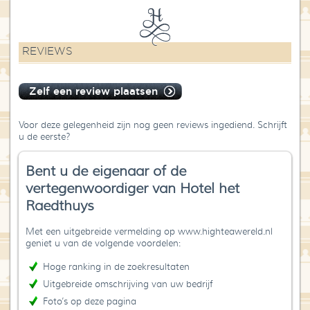
REVIEWS
Zelf een review plaatsen
Voor deze gelegenheid zijn nog geen reviews ingediend. Schrijft
u de eerste?
Bent u de eigenaar of de
vertegenwoordiger van Hotel het
Raedthuys
Met een uitgebreide vermelding op www.highteawereld.nl
geniet u van de volgende voordelen:
Hoge ranking in de zoekresultaten
Uitgebreide omschrijving van uw bedrijf
Foto’s op deze pagina