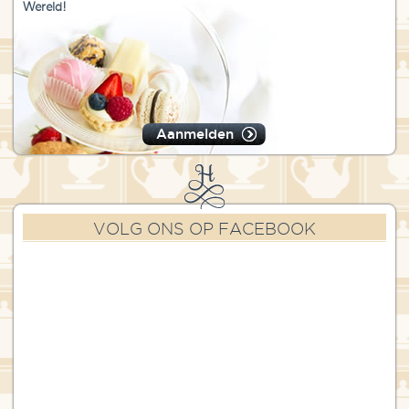
Wereld!
Aanmelden
VOLG ONS OP FACEBOOK