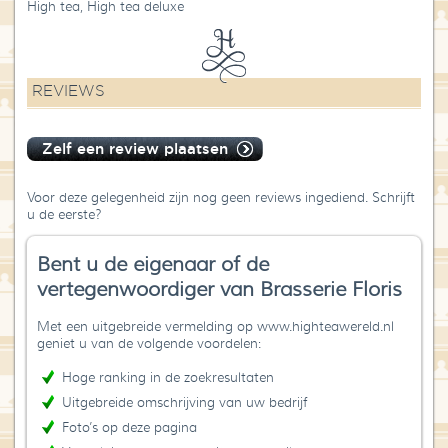
High tea, High tea deluxe
REVIEWS
Zelf een review plaatsen
Voor deze gelegenheid zijn nog geen reviews ingediend. Schrijft
u de eerste?
Bent u de eigenaar of de
vertegenwoordiger van Brasserie Floris
Met een uitgebreide vermelding op www.highteawereld.nl
geniet u van de volgende voordelen:
Hoge ranking in de zoekresultaten
Uitgebreide omschrijving van uw bedrijf
Foto’s op deze pagina