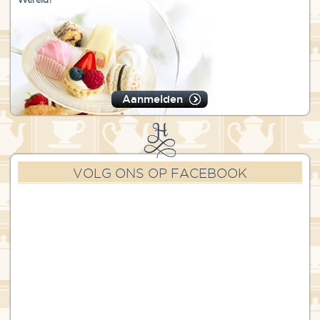
Aanmelden
VOLG ONS OP FACEBOOK