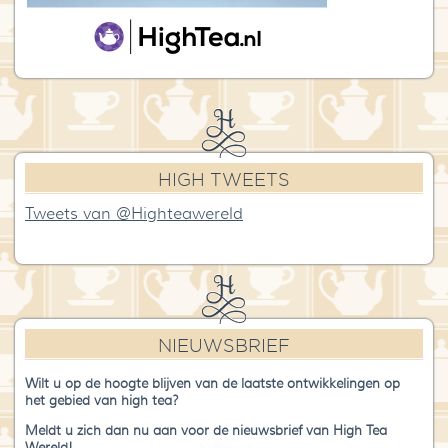
HIGH TWEETS
Tweets van @Highteawereld
NIEUWSBRIEF
Wilt u op de hoogte blijven van de laatste ontwikkelingen op
het gebied van high tea?
Meldt u zich dan nu aan voor de nieuwsbrief van High Tea
Wereld!