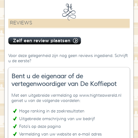
REVIEWS
Zelf een review plaatsen
Voor deze gelegenheid zijn nog geen reviews ingediend. Schrijft
u de eerste?
Bent u de eigenaar of de
vertegenwoordiger van De Koffiepot
Met een uitgebreide vermelding op www.highteawereld.nl
geniet u van de volgende voordelen:
Hoge ranking in de zoekresultaten
Uitgebreide omschrijving van uw bedrijf
Foto’s op deze pagina
Vermelding van uw website en e-mail adres