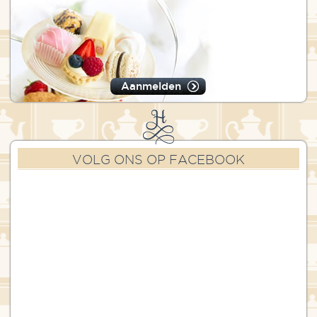
Aanmelden
VOLG ONS OP FACEBOOK