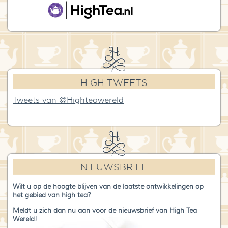
HIGH TWEETS
Tweets van @Highteawereld
NIEUWSBRIEF
Wilt u op de hoogte blijven van de laatste ontwikkelingen op
het gebied van high tea?
Meldt u zich dan nu aan voor de nieuwsbrief van High Tea
Wereld!