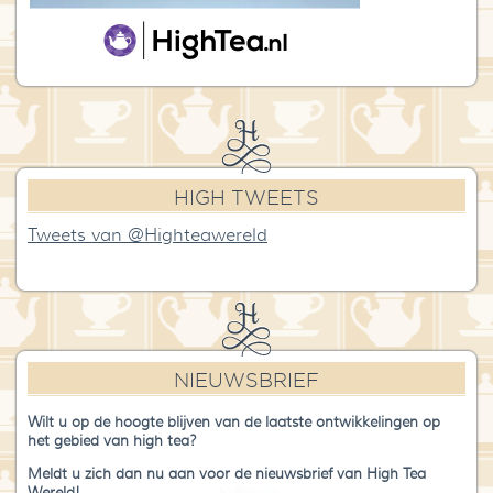
HIGH TWEETS
Tweets van @Highteawereld
NIEUWSBRIEF
Wilt u op de hoogte blijven van de laatste ontwikkelingen op
het gebied van high tea?
Meldt u zich dan nu aan voor de nieuwsbrief van High Tea
Wereld!