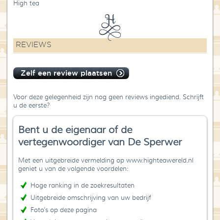
High tea
REVIEWS
Zelf een review plaatsen
Voor deze gelegenheid zijn nog geen reviews ingediend. Schrijft
u de eerste?
Bent u de eigenaar of de
vertegenwoordiger van De Sperwer
Met een uitgebreide vermelding op www.highteawereld.nl
geniet u van de volgende voordelen:
Hoge ranking in de zoekresultaten
Uitgebreide omschrijving van uw bedrijf
Foto’s op deze pagina