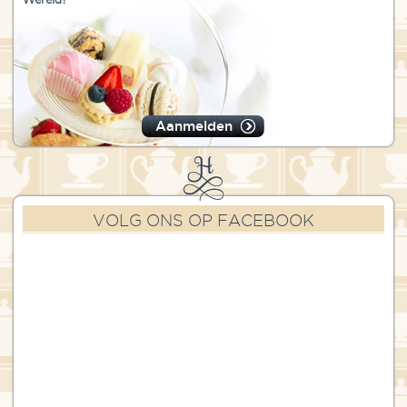
Aanmelden
VOLG ONS OP FACEBOOK