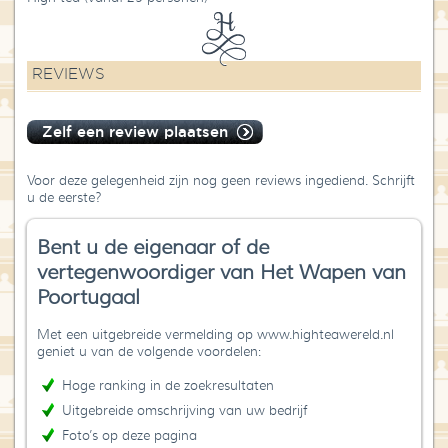
REVIEWS
Zelf een review plaatsen
Voor deze gelegenheid zijn nog geen reviews ingediend. Schrijft
u de eerste?
Bent u de eigenaar of de
vertegenwoordiger van Het Wapen van
Poortugaal
Met een uitgebreide vermelding op www.highteawereld.nl
geniet u van de volgende voordelen:
Hoge ranking in de zoekresultaten
Uitgebreide omschrijving van uw bedrijf
Foto’s op deze pagina