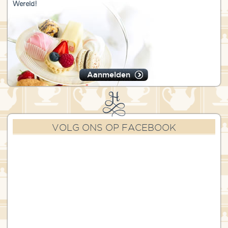
Wereld!
Aanmelden
VOLG ONS OP FACEBOOK