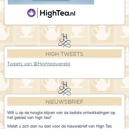
HIGH TWEETS
Tweets van @Highteawereld
NIEUWSBRIEF
Wilt u op de hoogte blijven van de laatste ontwikkelingen op
het gebied van high tea?
Meldt u zich dan nu aan voor de nieuwsbrief van High Tea