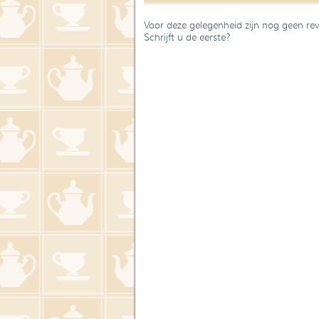
Voor deze gelegenheid zijn nog geen re
Schrijft u de eerste?