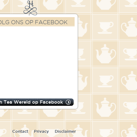
OLG ONS OP FACEBOOK
h Tea Wereld op Facebook
Contact
Privacy
Disclaimer