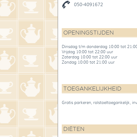
050-4091672
OPENINGSTIJDEN
Dinsdag t/m donderdag 10:00 tot 21:0
Vrijdag 10:00 tot 22:00 uur
Zaterdag 10:00 tot 22:00 uur
Zondag 10:00 tot 21:00 uur
TOEGANKELIJKHEID
Gratis parkeren, rolstoeltoegankelijk, inv
DIËTEN