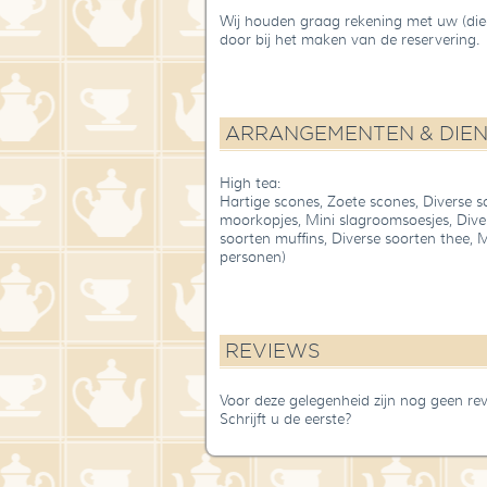
Wij houden graag rekening met uw (diee
door bij het maken van de reservering.
ARRANGEMENTEN & DIE
High tea:
Hartige scones, Zoete scones, Diverse 
moorkopjes, Mini slagroomsoesjes, Diver
soorten muffins, Diverse soorten thee, 
personen)
REVIEWS
Voor deze gelegenheid zijn nog geen re
Schrijft u de eerste?