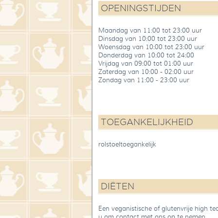
OPENINGSTIJDEN
Maandag van 11:00 tot 23:00 uur
Dinsdag van 10:00 tot 23:00 uur
Woensdag van 10:00 tot 23:00 uur
Donderdag van 10:00 tot 24:00
Vrijdag van 09:00 tot 01:00 uur
Zaterdag van 10:00 - 02:00 uur
Zondag van 11:00 - 23:00 uur
TOEGANKELIJKHEID
rolstoeltoegankelijk
DIËTEN
Een veganistische of glutenvrije high te
u om contact met ons op te nemen.