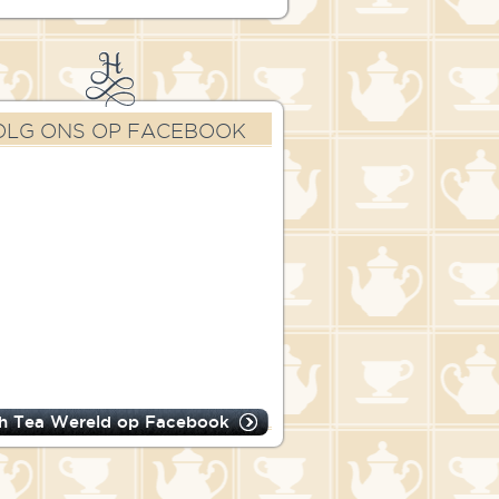
OLG ONS OP FACEBOOK
h Tea Wereld op Facebook