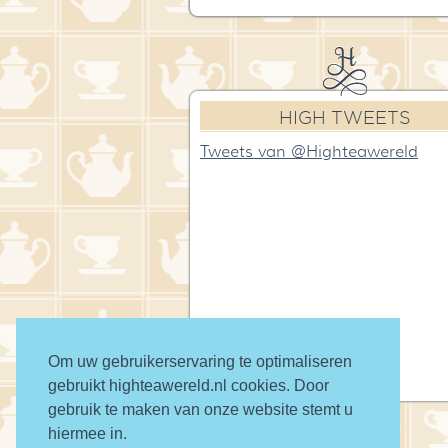
HIGH TWEETS
Tweets van @Highteawereld
Om uw gebruikerservaring te optimaliseren
gebruikt highteawereld.nl cookies. Door
gebruik te maken van onze website stemt u
hiermee in.