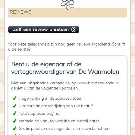
REVIEWS
Zelf een review plaatsen
Voor deze gelegenheid zijn nog geen reviews ingediend. Schrijft
u de eerste?
Bent u de eigenaar of de
vertegenwoordiger van De Wanmolen
Met een uitgebreide vermelding op www.highteawereld.nl
geniet u van de volgende voordelen:
Hoge ranking in de zoekresultaten
Uitgebreide omschrijving van uw bedrijf
Foto’s op deze pagina
Vermelding van uw website en e-mail adres
Gratis plaatsen van agenda- en nieuwsberichten