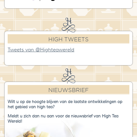
HIGH TWEETS
Tweets van @Highteawereld
NIEUWSBRIEF
Wilt u op de hoogte blijven van de laatste ontwikkelingen op
het gebied van high tea?
Meldt u zich dan nu aan voor de nieuwsbrief van High Tea
Wereld!