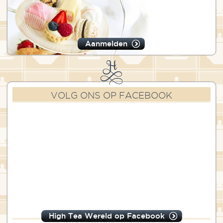
Aanmelden
VOLG ONS OP FACEBOOK
High Tea Wereld op Facebook