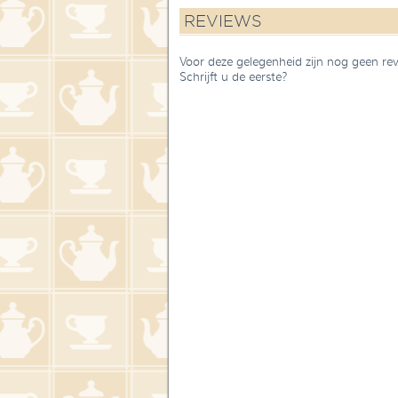
REVIEWS
Voor deze gelegenheid zijn nog geen re
Schrijft u de eerste?