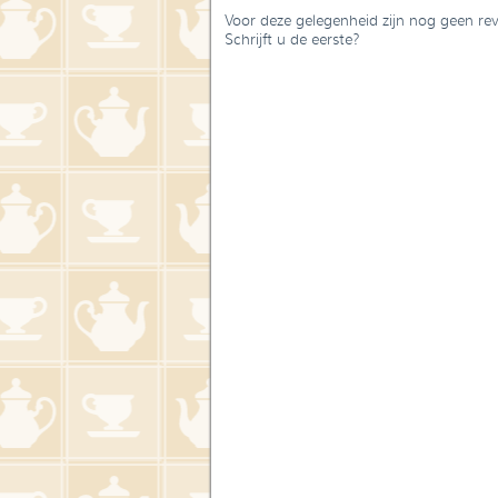
Voor deze gelegenheid zijn nog geen re
Schrijft u de eerste?