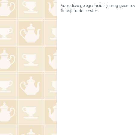
Voor deze gelegenheid zijn nog geen re
Schrijft u de eerste?