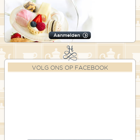
Aanmelden
VOLG ONS OP FACEBOOK