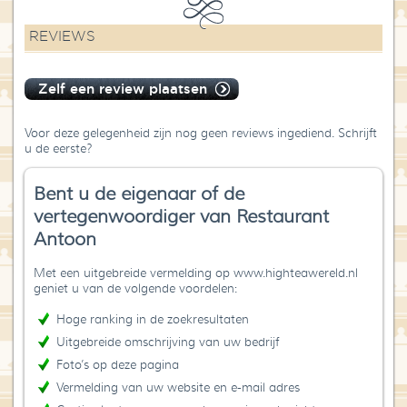
REVIEWS
Zelf een review plaatsen
Voor deze gelegenheid zijn nog geen reviews ingediend. Schrijft
u de eerste?
Bent u de eigenaar of de
vertegenwoordiger van Restaurant
Antoon
Met een uitgebreide vermelding op www.highteawereld.nl
geniet u van de volgende voordelen:
Hoge ranking in de zoekresultaten
Uitgebreide omschrijving van uw bedrijf
Foto’s op deze pagina
Vermelding van uw website en e-mail adres