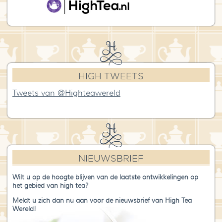
HIGH TWEETS
Tweets van @Highteawereld
NIEUWSBRIEF
Wilt u op de hoogte blijven van de laatste ontwikkelingen op
het gebied van high tea?
Meldt u zich dan nu aan voor de nieuwsbrief van High Tea
Wereld!