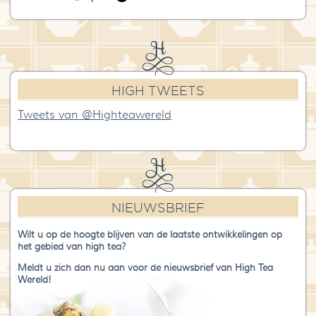
HIGH TWEETS
Tweets van @Highteawereld
NIEUWSBRIEF
Wilt u op de hoogte blijven van de laatste ontwikkelingen op
het gebied van high tea?
Meldt u zich dan nu aan voor de nieuwsbrief van High Tea
Wereld!