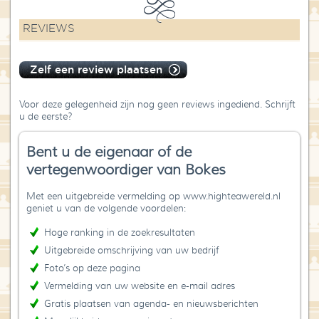
REVIEWS
Zelf een review plaatsen
Voor deze gelegenheid zijn nog geen reviews ingediend. Schrijft
u de eerste?
Bent u de eigenaar of de
vertegenwoordiger van Bokes
Met een uitgebreide vermelding op www.highteawereld.nl
geniet u van de volgende voordelen:
Hoge ranking in de zoekresultaten
Uitgebreide omschrijving van uw bedrijf
Foto’s op deze pagina
Vermelding van uw website en e-mail adres
Gratis plaatsen van agenda- en nieuwsberichten