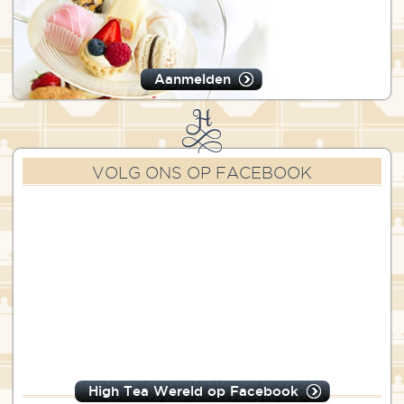
Aanmelden
VOLG ONS OP FACEBOOK
High Tea Wereld op Facebook