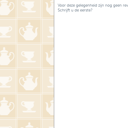
Voor deze gelegenheid zijn nog geen re
Schrijft u de eerste?