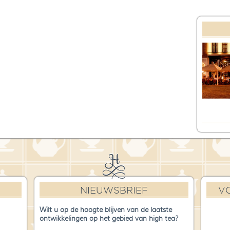
NIEUWSBRIEF
V
Wilt u op de hoogte blijven van de laatste
ontwikkelingen op het gebied van high tea?