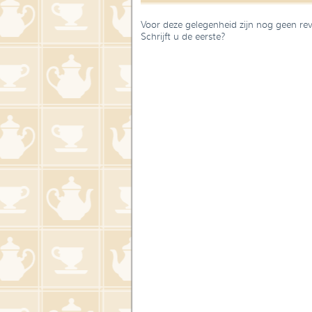
Voor deze gelegenheid zijn nog geen re
Schrijft u de eerste?