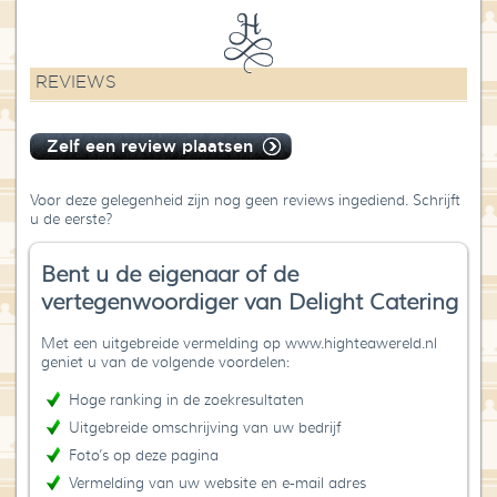
REVIEWS
Zelf een review plaatsen
Voor deze gelegenheid zijn nog geen reviews ingediend. Schrijft
u de eerste?
Bent u de eigenaar of de
vertegenwoordiger van Delight Catering
Met een uitgebreide vermelding op www.highteawereld.nl
geniet u van de volgende voordelen:
Hoge ranking in de zoekresultaten
Uitgebreide omschrijving van uw bedrijf
Foto’s op deze pagina
Vermelding van uw website en e-mail adres