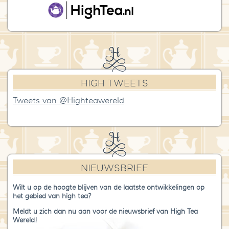
HIGH TWEETS
Tweets van @Highteawereld
NIEUWSBRIEF
Wilt u op de hoogte blijven van de laatste ontwikkelingen op
het gebied van high tea?
Meldt u zich dan nu aan voor de nieuwsbrief van High Tea
Wereld!