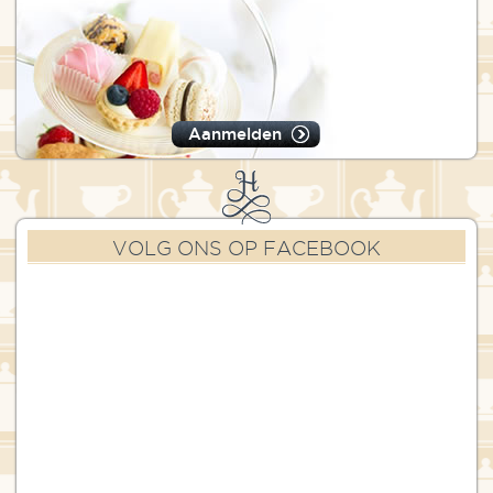
Aanmelden
VOLG ONS OP FACEBOOK