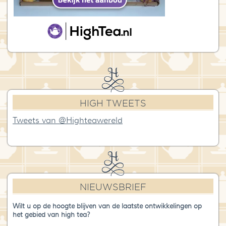
HIGH TWEETS
Tweets van @Highteawereld
NIEUWSBRIEF
Wilt u op de hoogte blijven van de laatste ontwikkelingen op
het gebied van high tea?