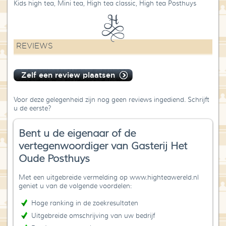
Kids high tea, Mini tea, High tea classic, High tea Posthuys
REVIEWS
Zelf een review plaatsen
Voor deze gelegenheid zijn nog geen reviews ingediend. Schrijft
u de eerste?
Bent u de eigenaar of de
vertegenwoordiger van Gasterij Het
Oude Posthuys
Met een uitgebreide vermelding op www.highteawereld.nl
geniet u van de volgende voordelen:
Hoge ranking in de zoekresultaten
Uitgebreide omschrijving van uw bedrijf