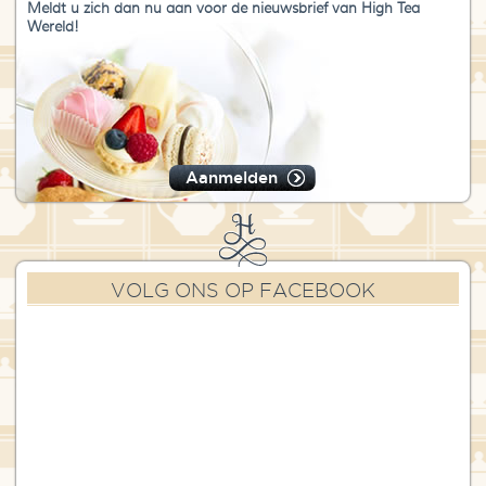
Meldt u zich dan nu aan voor de nieuwsbrief van High Tea
Wereld!
Aanmelden
VOLG ONS OP FACEBOOK