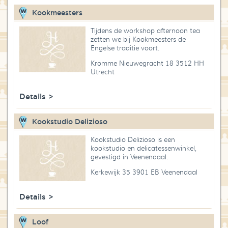
Kookmeesters
Tijdens de workshop afternoon tea
zetten we bij Kookmeesters de
Engelse traditie voort.
Kromme Nieuwegracht 18 3512 HH
Utrecht
Details >
Kookstudio Delizioso
Kookstudio Delizioso is een
kookstudio en delicatessenwinkel,
gevestigd in Veenendaal.
Kerkewijk 35 3901 EB Veenendaal
Details >
Loof