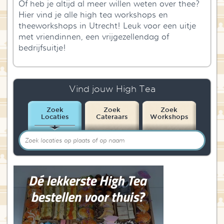
Of heb je altijd al meer willen weten over thee?
Hier vind je alle high tea workshops en
theeworkshops in Utrecht! Leuk voor een uitje
met vriendinnen, een vrijgezellendag of
bedrijfsuitje!
Vind jouw High Tea
Zoek
Zoek
Zoek
Locaties
Cateraars
Workshops