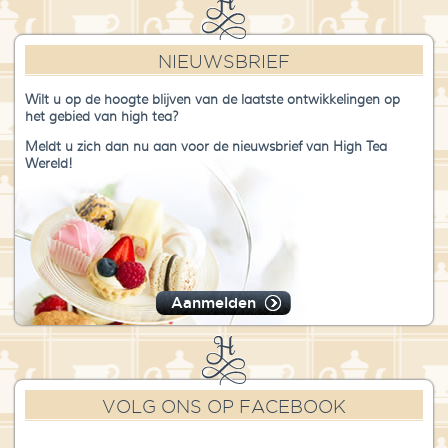
NIEUWSBRIEF
Wilt u op de hoogte blijven van de laatste ontwikkelingen op
het gebied van high tea?
Meldt u zich dan nu aan voor de nieuwsbrief van High Tea
Wereld!
Aanmelden
VOLG ONS OP FACEBOOK