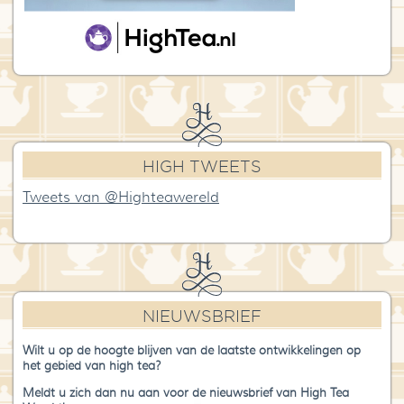
HIGH TWEETS
Tweets van @Highteawereld
NIEUWSBRIEF
Wilt u op de hoogte blijven van de laatste ontwikkelingen op
het gebied van high tea?
Meldt u zich dan nu aan voor de nieuwsbrief van High Tea