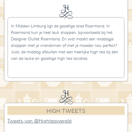
In Midden-Limburg ligt de gezellige stad Roermond. In
Roermond kun je heel leuk shoppen, bijvoorbeeld bij het
Designer Outlet Roermond. En wat maakt een middagje
shoppen met je vriendinnen of met je moeder nou perfect?
Juist, de middag afsluiten met een heerlijke high tea bij één
van de leuke en gezellige high tea locaties.
HIGH TWEETS
Tweets van @Highteawereld