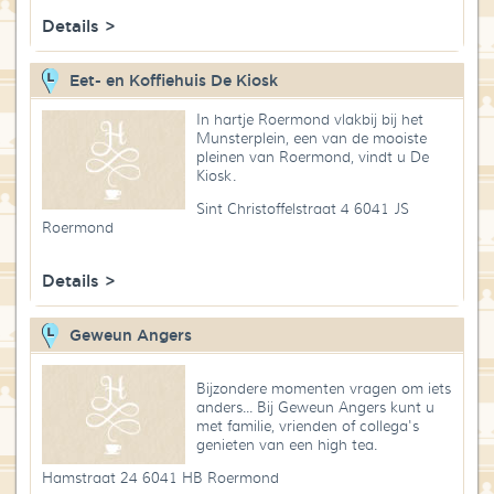
Details >
Eet- en Koffiehuis De Kiosk
In hartje Roermond vlakbij bij het
Munsterplein, een van de mooiste
pleinen van Roermond, vindt u De
Kiosk.
Sint Christoffelstraat 4 6041 JS
Roermond
Details >
Geweun Angers
Bijzondere momenten vragen om iets
anders... Bij Geweun Angers kunt u
met familie, vrienden of collega's
genieten van een high tea.
Hamstraat 24 6041 HB Roermond