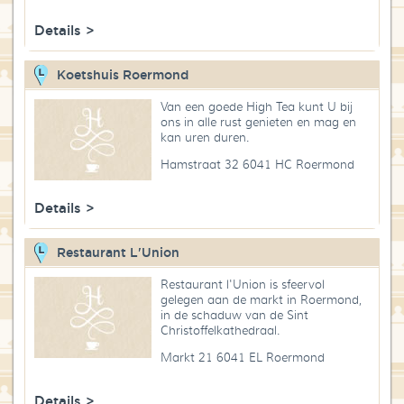
Details >
Koetshuis Roermond
Van een goede High Tea kunt U bij
ons in alle rust genieten en mag en
kan uren duren.
Hamstraat 32 6041 HC Roermond
Details >
Restaurant L'Union
Restaurant l'Union is sfeervol
gelegen aan de markt in Roermond,
in de schaduw van de Sint
Christoffelkathedraal.
Markt 21 6041 EL Roermond
Details >