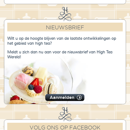
NIEUWSBRIEF
Wilt u op de hoogte blijven van de laatste ontwikkelingen op
het gebied van high tea?
Meldt u zich dan nu aan voor de nieuwsbrief van High Tea
Wereld!
Aanmelden
VOLG ONS OP FACEBOOK