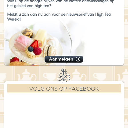
Wilt u op de hoogte blijven van de laatste ontwikkelingen op
het gebied van high tea?
Meldt u zich dan nu aan voor de nieuwsbrief van High Tea
Wereld!
Aanmelden
VOLG ONS OP FACEBOOK