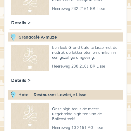
Heereweg 232 2161 BR Lisse
Details >
Grandcafé A-muze
Een leuk Grand Café te Lisse met de
nadruk op lekker eten en drinken in
een gezellige omgeving.
Heereweg 238 2161 BR Lisse
Details >
Hotel - Restaurant Lowietje Lisse
Onze high tea is de meest
uitgebreide high tea van de
Bollenstreek!
Heereweg 10 2161 AG Lisse