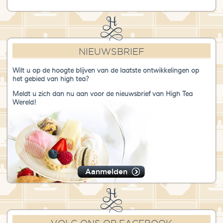
NIEUWSBRIEF
Wilt u op de hoogte blijven van de laatste ontwikkelingen op
het gebied van high tea?
Meldt u zich dan nu aan voor de nieuwsbrief van High Tea
Wereld!
Aanmelden