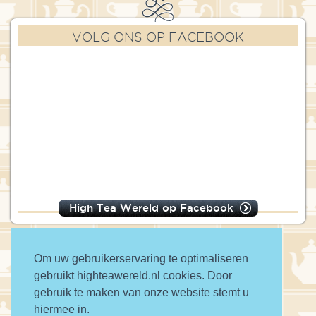
VOLG ONS OP FACEBOOK
High Tea Wereld op Facebook
Om uw gebruikerservaring te optimaliseren
gebruikt highteawereld.nl cookies. Door
© 2016 High Tea Wereld
gebruik te maken van onze website stemt u
hiermee in.