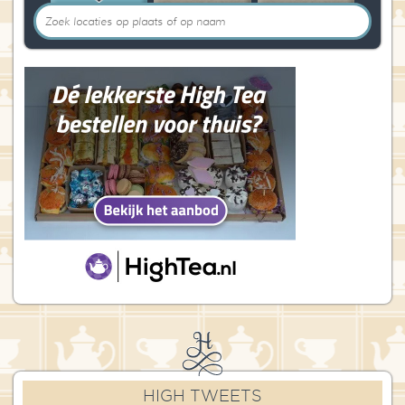
HIGH TWEETS