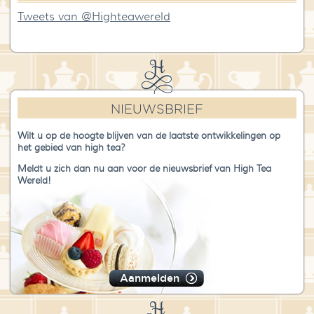
Tweets van @Highteawereld
NIEUWSBRIEF
Wilt u op de hoogte blijven van de laatste ontwikkelingen op
het gebied van high tea?
Meldt u zich dan nu aan voor de nieuwsbrief van High Tea
Wereld!
Aanmelden