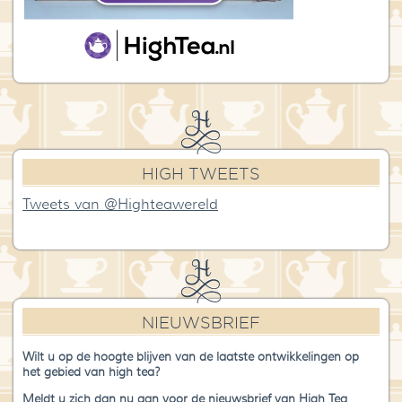
HIGH TWEETS
Tweets van @Highteawereld
NIEUWSBRIEF
Wilt u op de hoogte blijven van de laatste ontwikkelingen op
het gebied van high tea?
Meldt u zich dan nu aan voor de nieuwsbrief van High Tea