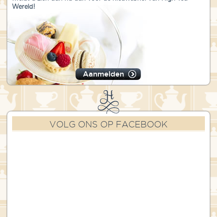
Wereld!
Aanmelden
VOLG ONS OP FACEBOOK