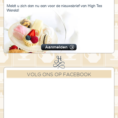
Meldt u zich dan nu aan voor de nieuwsbrief van High Tea
Wereld!
Aanmelden
VOLG ONS OP FACEBOOK