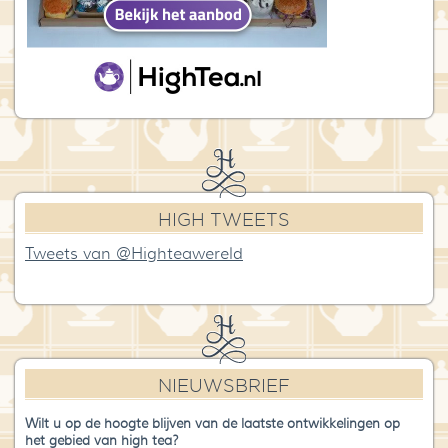
HIGH TWEETS
Tweets van @Highteawereld
NIEUWSBRIEF
Wilt u op de hoogte blijven van de laatste ontwikkelingen op
het gebied van high tea?