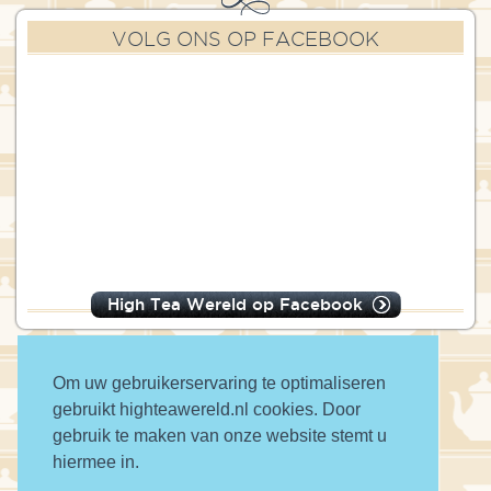
VOLG ONS OP FACEBOOK
High Tea Wereld op Facebook
Om uw gebruikerservaring te optimaliseren
gebruikt highteawereld.nl cookies. Door
© 2016 High Tea Wereld
gebruik te maken van onze website stemt u
hiermee in.