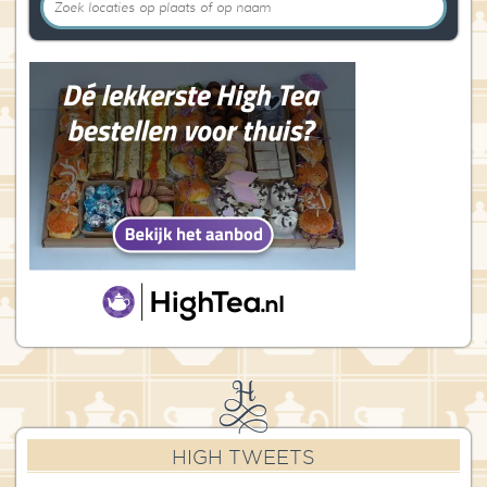
HIGH TWEETS