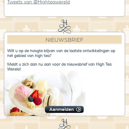
Tweets van @Highteawereld
NIEUWSBRIEF
Wilt u op de hoogte blijven van de laatste ontwikkelingen op
het gebied van high tea?
Meldt u zich dan nu aan voor de nieuwsbrief van High Tea
Wereld!
Aanmelden