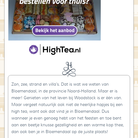
Zon, zee, strand en villa’s. Dat is wat we weten van
Bloemendaal, in de provincie Noord-Holland. Maar er is
meer! Genieten van het leven bij Woodstock is er één van.
Maar vergeet natuurlijk ook niet de heerlijke hapjes bij een
high tea, want ook dat vind je in Bloemendaal. Dus
wanneer je even genoeg hebt van het feesten en toe bent
aan een beetje knusse gezelligheid en een warme kop thee,
dan ook ben je in Bloemendaal op de juiste plaats!