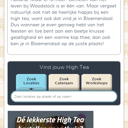
leven bij Woodstock is er één van. Maar vergeet
natuurlijk ook niet de heerlijke hapjes bij een
high tea, want ook dat vind je in Bloemendaal.
Dus wanneer je even genoeg hebt van het
feesten en toe bent aan een beetje knusse
gezelligheid en een warme kop thee, dan ook
ben je in Bloemendaal op de juiste plaats!
Vind jouw High Tea
Zoek
Zoek
Zoek
Locaties
Cateraars
Workshops