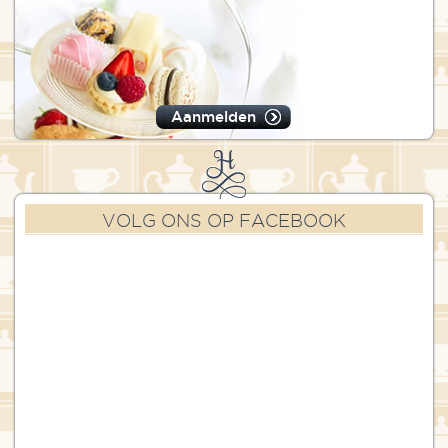
Aanmelden
VOLG ONS OP FACEBOOK