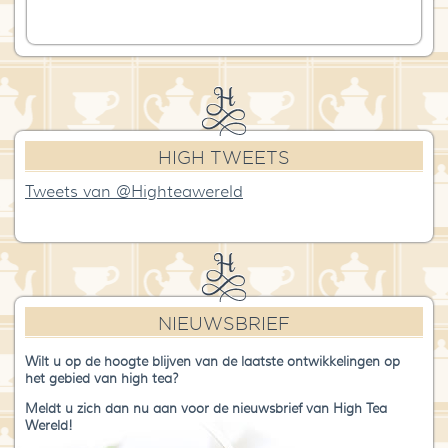
HIGH TWEETS
Tweets van @Highteawereld
NIEUWSBRIEF
Wilt u op de hoogte blijven van de laatste ontwikkelingen op
het gebied van high tea?
Meldt u zich dan nu aan voor de nieuwsbrief van High Tea
Wereld!