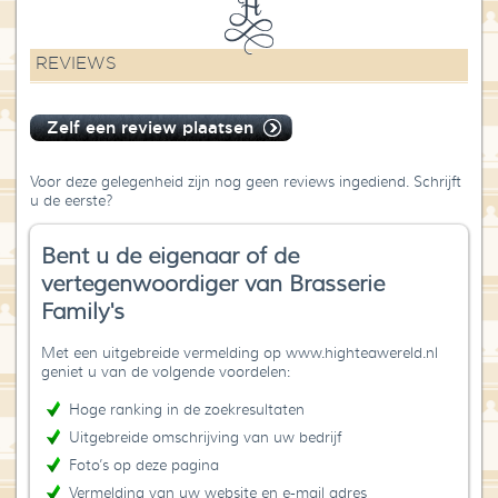
REVIEWS
Zelf een review plaatsen
Voor deze gelegenheid zijn nog geen reviews ingediend. Schrijft
u de eerste?
Bent u de eigenaar of de
vertegenwoordiger van Brasserie
Family's
Met een uitgebreide vermelding op www.highteawereld.nl
geniet u van de volgende voordelen:
Hoge ranking in de zoekresultaten
Uitgebreide omschrijving van uw bedrijf
Foto’s op deze pagina
Vermelding van uw website en e-mail adres