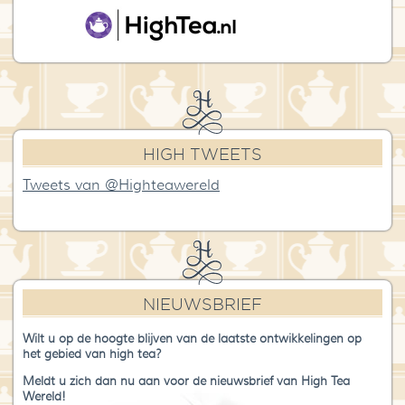
HIGH TWEETS
Tweets van @Highteawereld
NIEUWSBRIEF
Wilt u op de hoogte blijven van de laatste ontwikkelingen op
het gebied van high tea?
Meldt u zich dan nu aan voor de nieuwsbrief van High Tea
Wereld!