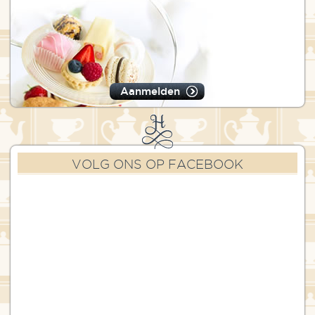
Aanmelden
VOLG ONS OP FACEBOOK