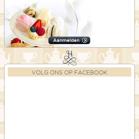
Aanmelden
VOLG ONS OP FACEBOOK