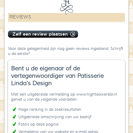
REVIEWS
Zelf een review plaatsen
Voor deze gelegenheid zijn nog geen reviews ingediend. Schrijft
u de eerste?
Bent u de eigenaar of de
vertegenwoordiger van Patisserie
Linda's Design
Met een uitgebreide vermelding op www.highteawereld.nl
geniet u van de volgende voordelen:
Hoge ranking in de zoekresultaten
Uitgebreide omschrijving van uw bedrijf
Foto’s op deze pagina
Vermelding van uw website en e-mail adres