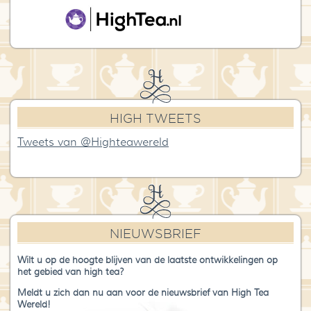
HIGH TWEETS
Tweets van @Highteawereld
NIEUWSBRIEF
Wilt u op de hoogte blijven van de laatste ontwikkelingen op
het gebied van high tea?
Meldt u zich dan nu aan voor de nieuwsbrief van High Tea
Wereld!