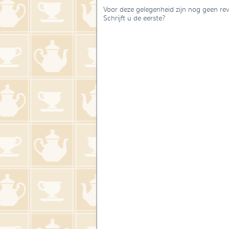
Voor deze gelegenheid zijn nog geen re
Schrijft u de eerste?