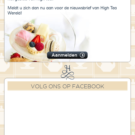
Meldt u zich dan nu aan voor de nieuwsbrief van High Tea
Wereld!
Aanmelden
VOLG ONS OP FACEBOOK