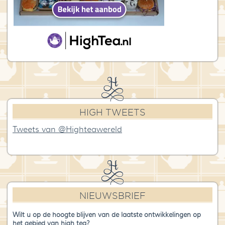
HIGH TWEETS
Tweets van @Highteawereld
NIEUWSBRIEF
Wilt u op de hoogte blijven van de laatste ontwikkelingen op
het gebied van high tea?