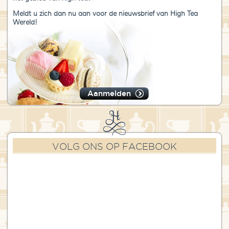
Meldt u zich dan nu aan voor de nieuwsbrief van High Tea
Wereld!
Aanmelden
VOLG ONS OP FACEBOOK