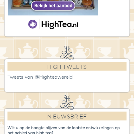
HIGH TWEETS
Tweets van @Highteawereld
NIEUWSBRIEF
Wilt u op de hoogte blijven van de laatste ontwikkelingen op
het gebied van high tea?