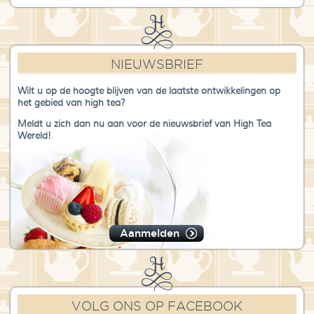
NIEUWSBRIEF
Wilt u op de hoogte blijven van de laatste ontwikkelingen op
het gebied van high tea?
Meldt u zich dan nu aan voor de nieuwsbrief van High Tea
Wereld!
Aanmelden
VOLG ONS OP FACEBOOK