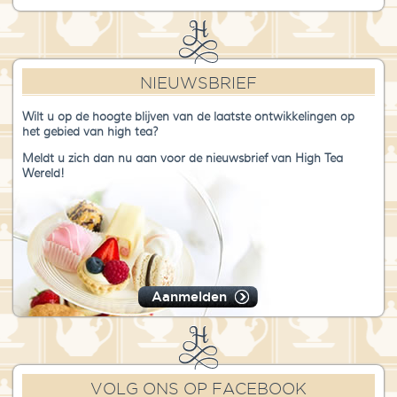
NIEUWSBRIEF
Wilt u op de hoogte blijven van de laatste ontwikkelingen op
het gebied van high tea?
Meldt u zich dan nu aan voor de nieuwsbrief van High Tea
Wereld!
Aanmelden
VOLG ONS OP FACEBOOK