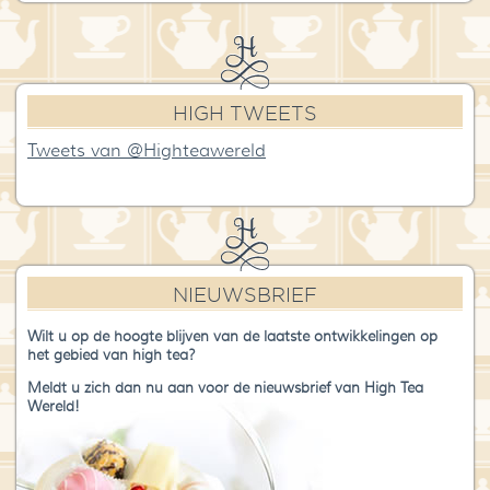
HIGH TWEETS
Tweets van @Highteawereld
NIEUWSBRIEF
Wilt u op de hoogte blijven van de laatste ontwikkelingen op
het gebied van high tea?
Meldt u zich dan nu aan voor de nieuwsbrief van High Tea
Wereld!