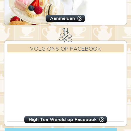
Aanmelden
VOLG ONS OP FACEBOOK
High Tea Wereld op Facebook