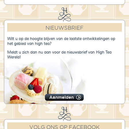
NIEUWSBRIEF
Wilt u op de hoogte blijven van de laatste ontwikkelingen op
het gebied van high tea?
Meldt u zich dan nu aan voor de nieuwsbrief van High Tea
Wereld!
Aanmelden
VOLG ONS OP FACEBOOK