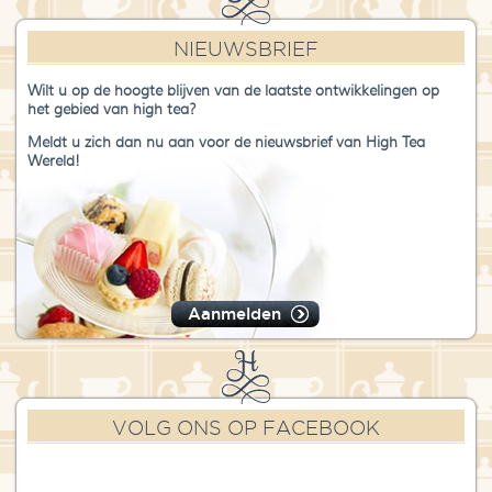
NIEUWSBRIEF
Wilt u op de hoogte blijven van de laatste ontwikkelingen op
het gebied van high tea?
Meldt u zich dan nu aan voor de nieuwsbrief van High Tea
Wereld!
Aanmelden
VOLG ONS OP FACEBOOK