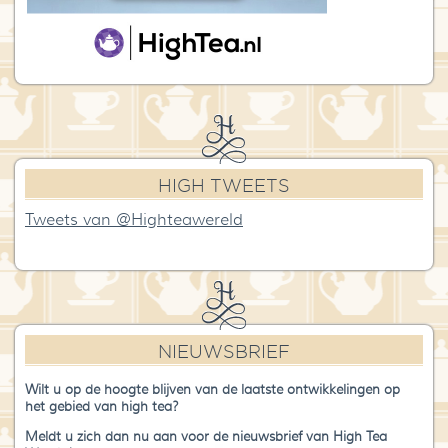
HIGH TWEETS
Tweets van @Highteawereld
NIEUWSBRIEF
Wilt u op de hoogte blijven van de laatste ontwikkelingen op
het gebied van high tea?
Meldt u zich dan nu aan voor de nieuwsbrief van High Tea