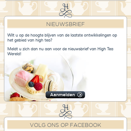
NIEUWSBRIEF
Wilt u op de hoogte blijven van de laatste ontwikkelingen op
het gebied van high tea?
Meldt u zich dan nu aan voor de nieuwsbrief van High Tea
Wereld!
Aanmelden
VOLG ONS OP FACEBOOK