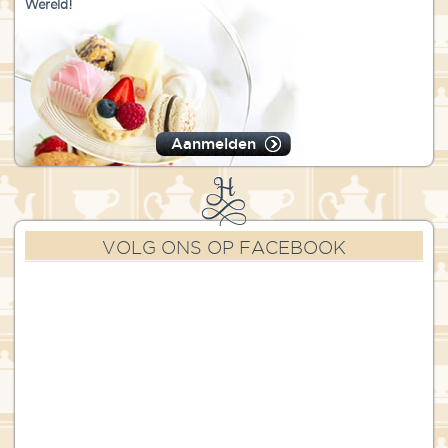
Wereld!
Aanmelden
VOLG ONS OP FACEBOOK