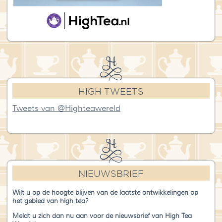
HIGH TWEETS
Tweets van @Highteawereld
NIEUWSBRIEF
Wilt u op de hoogte blijven van de laatste ontwikkelingen op
het gebied van high tea?
Meldt u zich dan nu aan voor de nieuwsbrief van High Tea